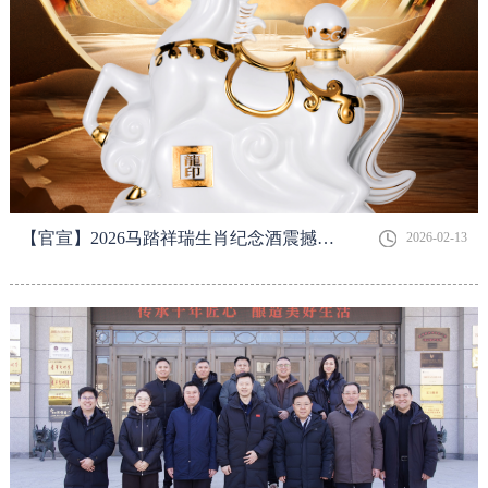
【官宣】2026马踏祥瑞生肖纪念酒震撼上市！
2026-02-13