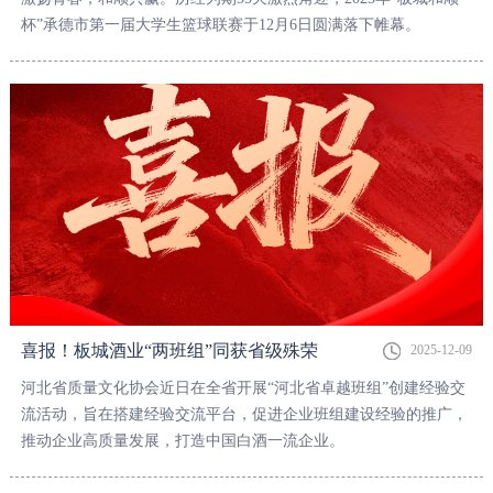
杯”承德市第一届大学生篮球联赛于12月6日圆满落下帷幕。
喜报！板城酒业“两班组”同获省级殊荣
2025-12-09
河北省质量文化协会近日在全省开展“河北省卓越班组”创建经验交
流活动，旨在搭建经验交流平台，促进企业班组建设经验的推广，
推动企业高质量发展，打造中国白酒一流企业。