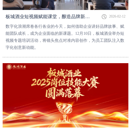
板城酒业短视频赋能课堂，酿造品牌新表达
2026-02-12
数字化浪潮席卷各行各业的今天，如何借助企业讲好品牌故事、赋
能团队成长，成为企业面临的新课题。12月10日，板城酒业举办短
视频专题培训活动，将镜头焦点对准内容创作，为员工团队注入数
字化创意新动能。