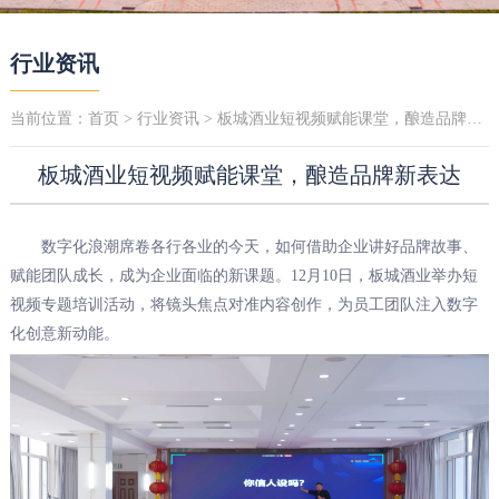
行业资讯
当前位置：
首页
>
行业资讯
> 板城酒业短视频赋能课堂，酿造品牌新表达
板城酒业短视频赋能课堂，酿造品牌新表达
数字化浪潮席卷各行各业的今天，如何借助企业讲好品牌故事、
赋能团队成长，成为企业面临的新课题。12月10日，板城酒业举办短
视频专题培训活动，将镜头焦点对准内容创作，为员工团队注入数字
化创意新动能。