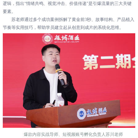
逻辑，指出“情绪共鸣、视觉冲击、价值传递”是引爆流量的三大关键
要素。
苏老师通过多个成功案例拆解了黄金前3秒、故事结构、产品植入
节奏等实用技巧，帮助学员建立起从创意到成片的系统化思维。
爆款内容实战导师、短视频账号孵化负责人苏川老师