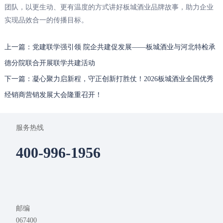
团队，以更生动、更有温度的方式讲好板城酒业品牌故事，助力企业
实现品效合一的传播目标。
上一篇：党建联学强引领 院企共建促发展——板城酒业与河北特检承
德分院联合开展联学共建活动
下一篇：凝心聚力启新程，守正创新打胜仗！2026板城酒业全国优秀
经销商营销发展大会隆重召开！
服务热线
400-996-1956
邮编
067400