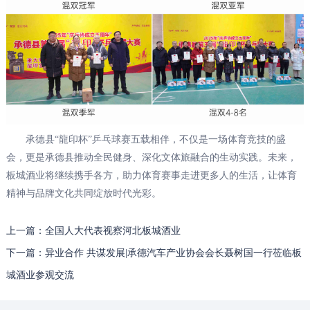
承德县“龍印杯”乒乓球赛五载相伴，不仅是一场体育竞技的盛
会，更是承德县推动全民健身、深化文体旅融合的生动实践。未来，
板城酒业将继续携手各方，助力体育赛事走进更多人的生活，让体育
精神与品牌文化共同绽放时代光彩。
上一篇：全国人大代表视察河北板城酒业
下一篇：异业合作 共谋发展|承德汽车产业协会会长聂树国一行莅临板
城酒业参观交流