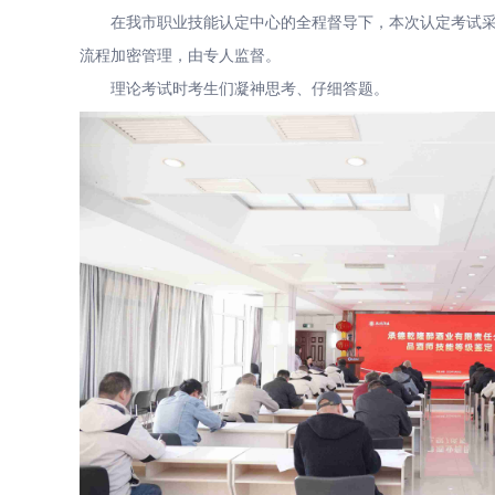
在我市职业技能认定中心的全程督导下，本次认定考试采用
流程加密管理，由专人监督。
理论考试时考生们凝神思考、仔细答题。