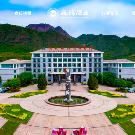
宣传视频
行业资讯