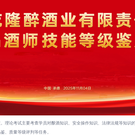
理论考试主要考查学员对酿酒知识、安全操作知识、法律法规等知识的
品鉴、质量等级评判等任务。