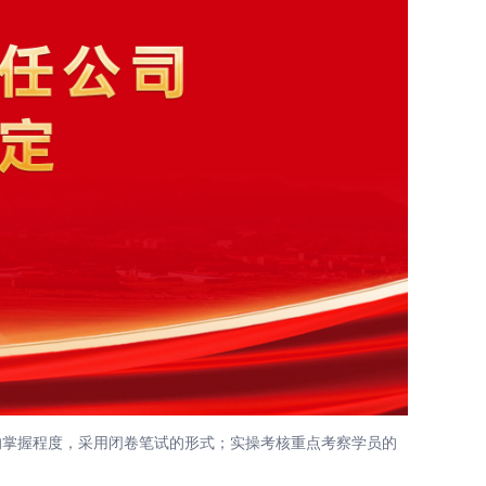
掌握程度，采用闭卷笔试的形式；实操考核重点考察学员的