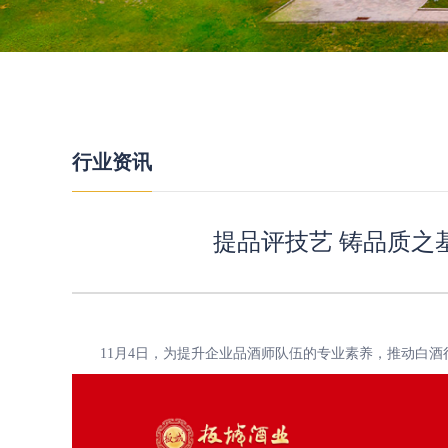
行业资讯
提品评技艺 铸品质
11月4日，为提升企业品酒师队伍的专业素养，推动白酒