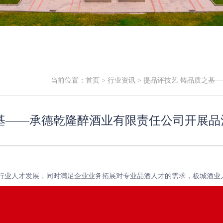
当前位置：
首页
>
行业资讯
> 提品评技艺 铸品质之基
之基——承德乾隆醉酒业有限责任公司开展品
行业人才发展，同时满足企业业务拓展对专业品酒人才的需求，板城酒业