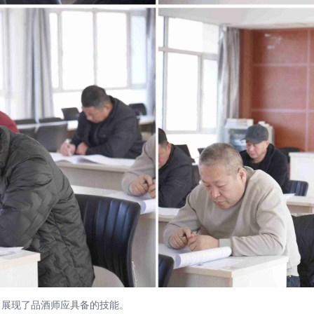
展现了品酒师应具备的技能。