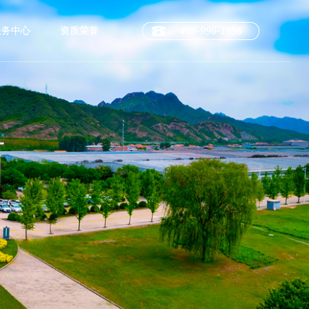
400-996-1956
服务中心
资质荣誉