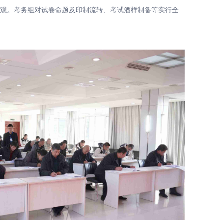
观。考务组对试卷命题及印制流转、考试酒样制备等实行全