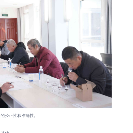
的公正性和准确性。