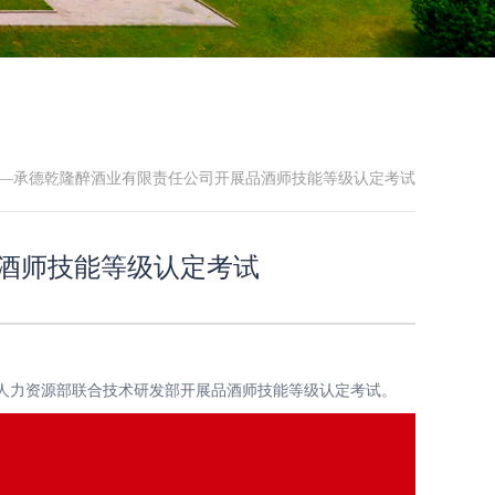
——承德乾隆醉酒业有限责任公司开展品酒师技能等级认定考试
酒师技能等级认定考试
人力资源部联合技术研发部开展品酒师技能等级认定考试。