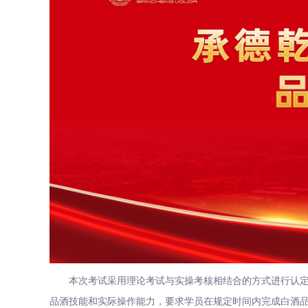
本次考试采用理论考试与实操考核相结合的方式进行认定。
品酒技能和实际操作能力，要求学员在规定时间内完成白酒