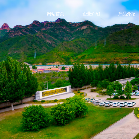
网站首页
企业介绍
产品介绍