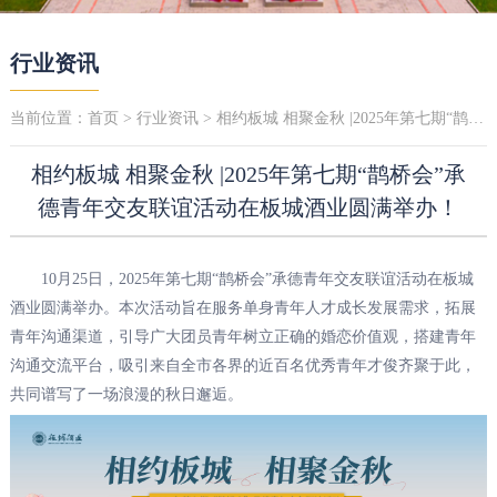
行业资讯
当前位置：
首页
>
行业资讯
> 相约板城 相聚金秋 |2025年第七期“鹊桥会”承德青年交友联谊活动在板城酒业圆满举办！
相约板城 相聚金秋 |2025年第七期“鹊桥会”承
德青年交友联谊活动在板城酒业圆满举办！
10月25日，2025年第七期“鹊桥会”承德青年交友联谊活动在板城
酒业圆满举办。本次活动旨在服务单身青年人才成长发展需求，拓展
青年沟通渠道，引导广大团员青年树立正确的婚恋价值观，搭建青年
沟通交流平台，吸引来自全市各界的近百名优秀青年才俊齐聚于此，
共同谱写了一场浪漫的秋日邂逅。