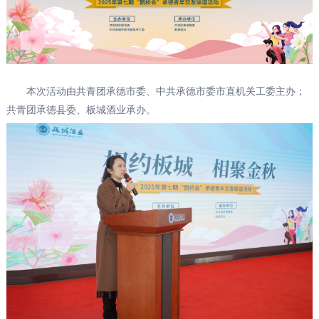
本次活动由共青团承德市委、中共承德市委市直机关工委主办；
共青团承德县委、板城酒业承办。