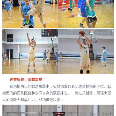
过关斩将，荣耀加冕
在为期两天的激烈角逐中，板城酒业代表队凭借精湛的球技、默
契无间的团队配合和永不言弃的顽强斗志，一路过关斩将，展现出强
大的凝聚力和战斗力，成功挺进决赛！