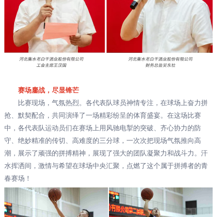
赛场鏖战，尽显锋芒
比赛现场，气氛热烈。各代表队球员神情专注，在球场上奋力拼
抢、默契配合，共同演绎了一场精彩纷呈的体育盛宴。在这场比赛
中，各代表队运动员们在赛场上用风驰电掣的突破、齐心协力的防
守、绝妙精准的传切、高难度的三分球，一次次把现场气氛推向高
潮，展示了顽强的拼搏精神，展现了强大的团队凝聚力和战斗力。汗
水挥洒间，激情与希望在球场中央汇聚，点燃了这个属于拼搏者的青
春赛场！