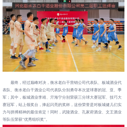
最终，经过巅峰对决，衡水老白干营销公司代表队、板城酒业代
表队、衡水老白干酒业公司代表队分别勇夺本次篮球赛的冠、亚、季
军；其中，板城酒业李靖、亓海宁分别荣获三分球大赛冠军、技巧大
赛冠军，站上领奖台，捧起闪亮的奖杯，这份荣誉是对板城健儿们实
力与拼搏精神的最佳肯定！同时，武陵酒业、孔家府酒业、文王酒业
等队伍荣获“优秀组织奖”。