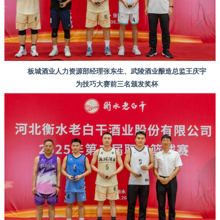
板城酒业人力资源部经理张东生、武陵酒业酿造总监王庆宇
为技巧大赛前三名颁发奖杯