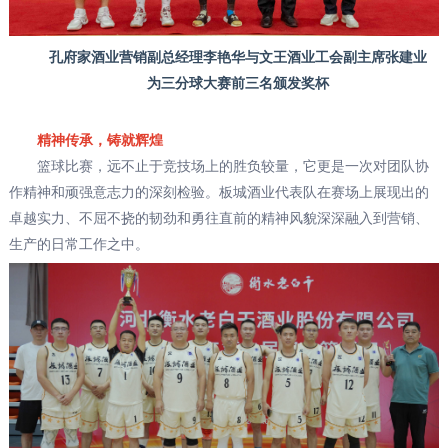
孔府家酒业营销副总经理李艳华与文王酒业工会副主席张建业
为三分球大赛前三名颁发奖杯
精神传承，铸就辉煌
篮球比赛，远不止于竞技场上的胜负较量，它更是一次对团队协
作精神和顽强意志力的深刻检验。板城酒业代表队在赛场上展现出的
卓越实力、不屈不挠的韧劲和勇往直前的精神风貌深深融入到营销、
生产的日常工作之中。