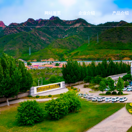
网站首页
企业介绍
产品介绍