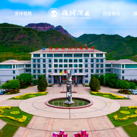
宣传视频
行业资讯