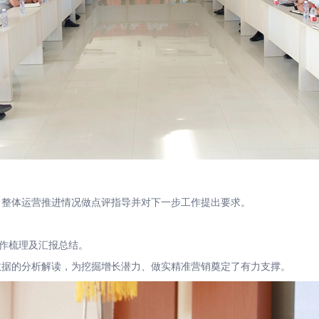
整体运营推进情况做点评指导并对下一步工作提出要求。
作梳理及汇报总结。
数据的分析解读，为挖掘增长潜力、做实精准营销奠定了有力支撑。