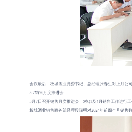
会议最后，板城酒业党委书记、总经理张春生对上月公司
5.7销售月度推进会
5月7日召开销售月度推进会，对Q1及4月销售工作进行工
板城酒业销售商务部经理段瑞明对2024年前四个月销售