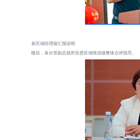
各区域经理做汇报说明
随后，各分管副总就所负责区域情况做整体点评指导。