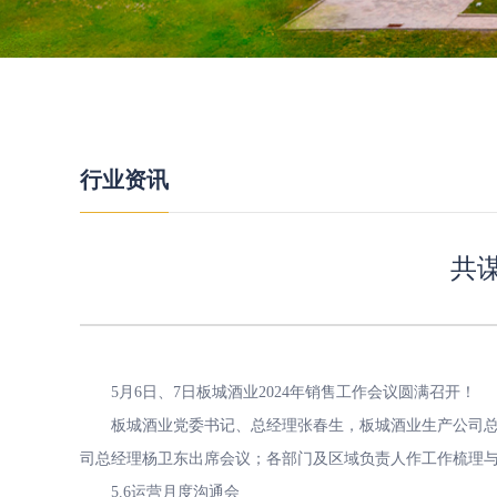
行业资讯
共
5月6日、7日板城酒业2024年销售工作会议圆满召开！
板城酒业党委书记、总经理张春生，板城酒业生产公司总经
司总经理杨卫东出席会议；各部门及区域负责人作工作梳理
5.6运营月度沟通会