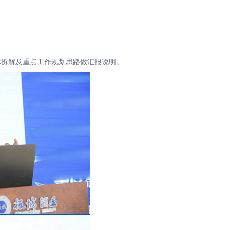
拆解及重点工作规划思路做汇报说明。