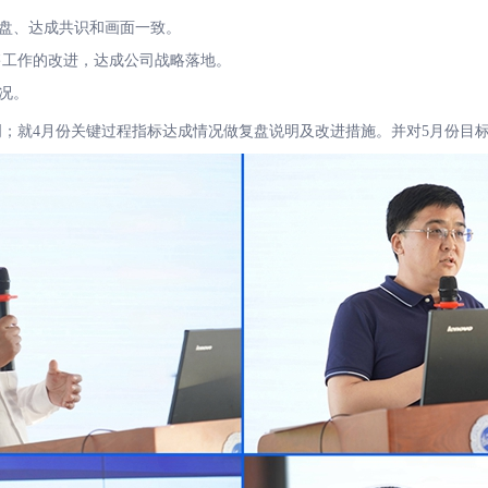
盘、达成共识和画面一致。
工作的改进，达成公司战略落地。
况。
就4月份关键过程指标达成情况做复盘说明及改进措施。并对5月份目标