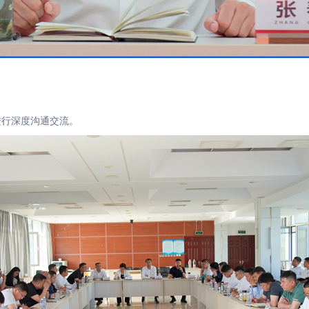
行深度沟通交流。