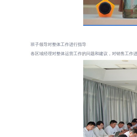
班子领导对整体工作进行指导
各区域经理对整体运营工作的问题和建议，对销售工作进