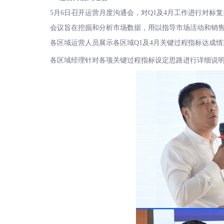
5月6日召开运营月度沟通会，对Q1及4月工作进行对标复
会议旨在挖掘和分析市场数据，用以指导市场活动和销售
各区域运营人员展示各区域Q1及4月关键过程指标达成情
各区域经理针对各项关键过程指标设定思路进行详细说明；