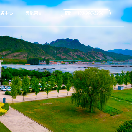
400-996-1956
服务中心
资质荣誉