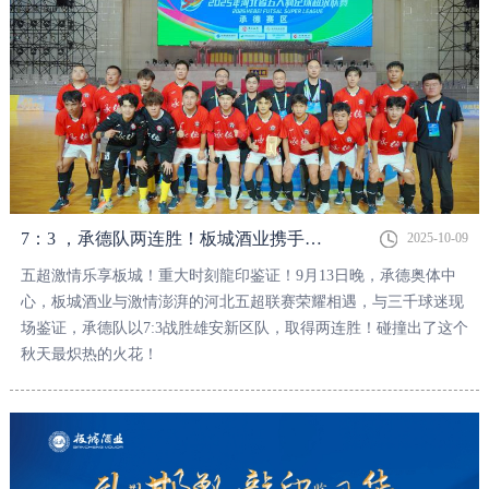
7：3 ，承德队两连胜！板城酒业携手河北五超联赛承德赛区鉴证承德足球荣耀时刻！
2025-10-09
五超激情乐享板城！重大时刻龍印鉴证！9月13日晚，承德奥体中
心，板城酒业与激情澎湃的河北五超联赛荣耀相遇，与三千球迷现
场鉴证，承德队以7:3战胜雄安新区队，取得两连胜！碰撞出了这个
秋天最炽热的火花！