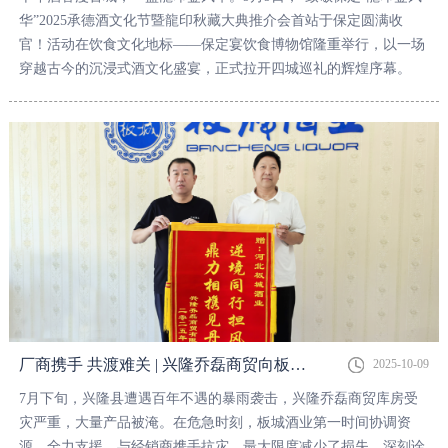
华”2025承德酒文化节暨龍印秋藏大典推介会首站于保定圆满收
官！活动在饮食文化地标——保定宴饮食博物馆隆重举行，以一场
穿越古今的沉浸式酒文化盛宴，正式拉开四城巡礼的辉煌序幕。
厂商携手 共渡难关 | 兴隆乔磊商贸向板城酒业赠送锦旗致谢
2025-10-09
7月下旬，兴隆县遭遇百年不遇的暴雨袭击，兴隆乔磊商贸库房受
灾严重，大量产品被淹。在危急时刻，板城酒业第一时间协调资
源、全力支援，与经销商携手抗灾，最大限度减少了损失，深刻诠