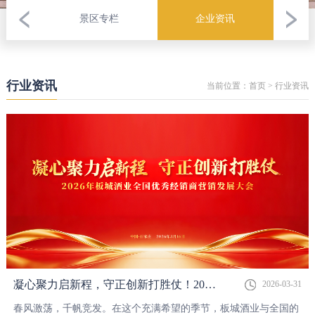
景区专栏
企业资讯
行业资讯
当前位置：
首页
>
行业资讯
凝心聚力启新程，守正创新打胜仗！2026板城酒业全国优秀经销商营销发展大会隆重召开！
2026-03-31
春风激荡，千帆竞发。在这个充满希望的季节，板城酒业与全国的