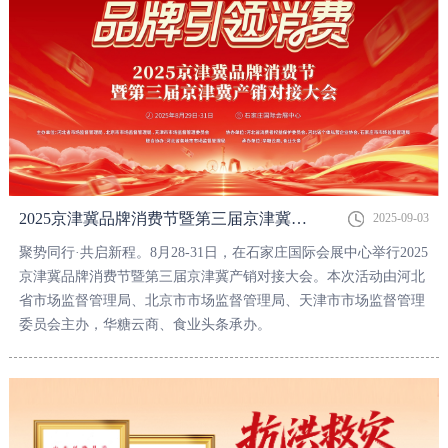
2025京津冀品牌消费节暨第三届京津冀产销对接大会盛大启幕！
2025-09-03
聚势同行·共启新程。8月28-31日，在石家庄国际会展中心举行2025
京津冀品牌消费节暨第三届京津冀产销对接大会。本次活动由河北
省市场监督管理局、北京市市场监督管理局、天津市市场监督管理
委员会主办，华糖云商、食业头条承办。