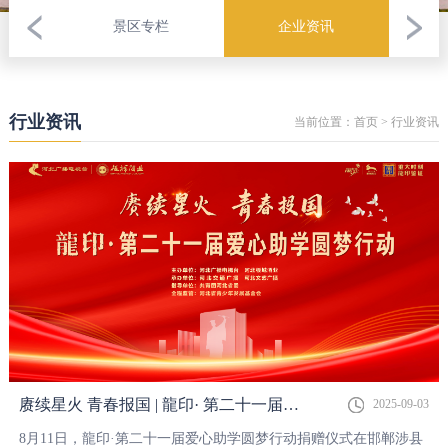
景区专栏
企业资讯
行业资讯
当前位置：
首页
>
行业资讯
赓续星火 青春报国 | 龍印· 第二十一届爱心助学圆梦行动捐赠仪式圆满举行！
2025-09-03
8月11日，龍印·第二十一届爱心助学圆梦行动捐赠仪式在邯郸涉县