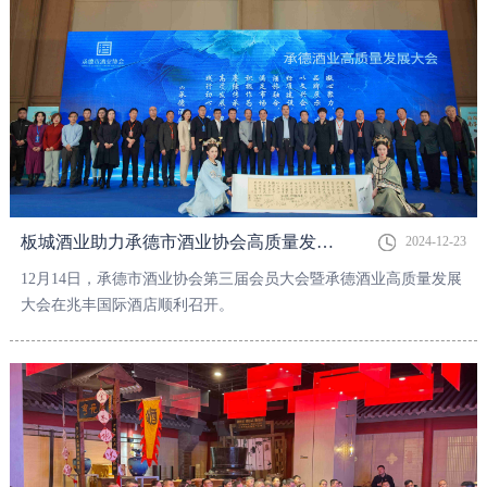
板城酒业助力承德市酒业协会高质量发展大会成功举办
2024-12-23
12月14日，承德市酒业协会第三届会员大会暨承德酒业高质量发展
大会在兆丰国际酒店顺利召开。