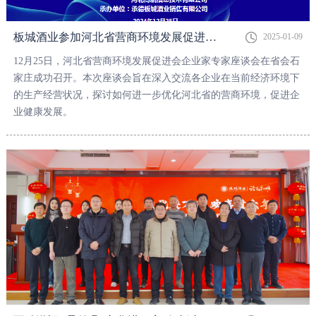
板城酒业参加河北省营商环境发展促进会企业家专家座谈会
2025-01-09
12月25日，河北省营商环境发展促进会企业家专家座谈会在省会石
家庄成功召开。本次座谈会旨在深入交流各企业在当前经济环境下
的生产经营状况，探讨如何进一步优化河北省的营商环境，促进企
业健康发展。