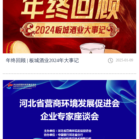
年终回顾 | 板城酒业2024年大事记
2025-01-09